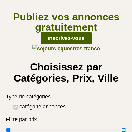
Publiez vos annonces
gratuitement
Inscrivez-vous
Choisissez par
Catégories, Prix, Ville
Type de catégories
catégorie annonces
Filtre par prix