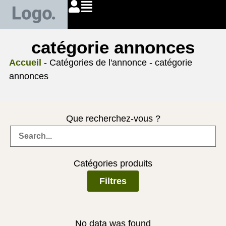
catégorie annonces
Accueil
-
Catégories de l'annonce
-
catégorie
annonces
Que recherchez-vous ?
Catégories produits
Filtres
No data was found