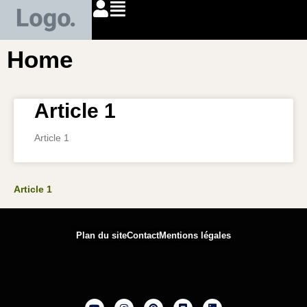
Home
Article 1
Article 1
Article 1
Plan du site
Contact
Mentions légales